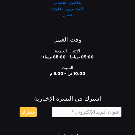
تفاصيل الحساب
كلمة مرور مفقودة
ضمان
وقت العمل
الإثنين، الجمعة
09:00 صباحا - 06:00 مساءا
السبت
10:00 ص - 5:00 م
اشترك في النشرة الإخبارية