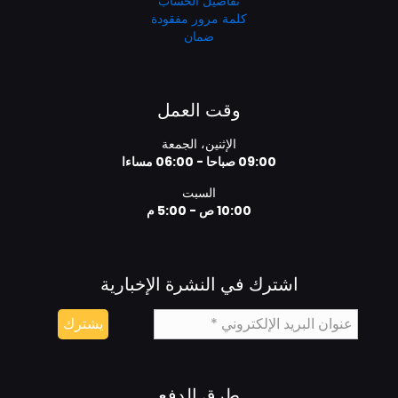
تفاصيل الحساب
كلمة مرور مفقودة
ضمان
وقت العمل
الإثنين، الجمعة
09:00 صباحا - 06:00 مساءا
السبت
10:00 ص - 5:00 م
اشترك في النشرة الإخبارية
طرق الدفع