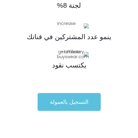
لجنة 8%
ينمو عدد المشتركين في قناتك
يكتسب نقود
التسجيل بالعمولة