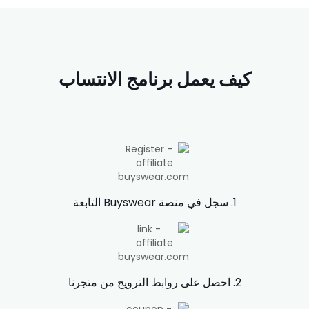
كيف يعمل برنامج الانتساب
1. سجل في منصة Buyswear التابعة
2. احصل على روابط الترويج من متجرنا