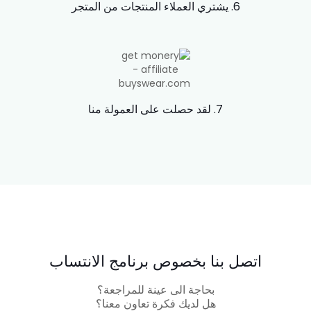
6. يشتري العملاء المنتجات من المتجر
7. لقد حصلت على العمولة منا
اتصل بنا بخصوص برنامج الانتساب
بحاجة الى عينة للمراجعة؟
هل لديك فكرة تعاون معنا؟