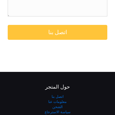
حول المتجر
اتصل بنا
معلومات عنا
الشحن
سياسة الاسترجاع