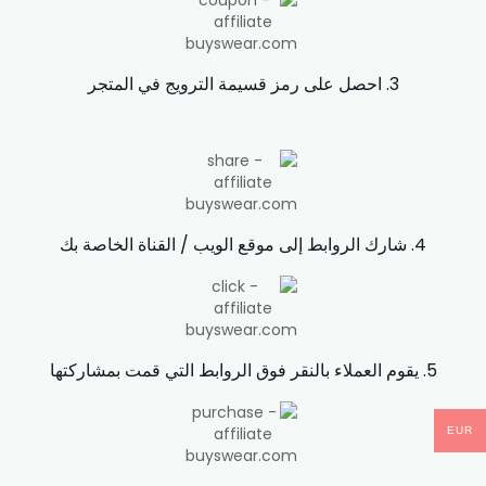
3. احصل على رمز قسيمة الترويج في المتجر
4. شارك الروابط إلى موقع الويب / القناة الخاصة بك
5. يقوم العملاء بالنقر فوق الروابط التي قمت بمشاركتها
EUR