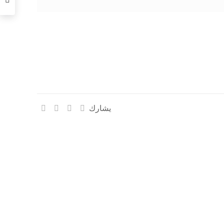
يشارك