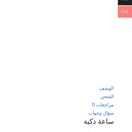
EUR
الوصف
الشحن
مراجعات
0
سؤال وجواب
ساعة ذكية