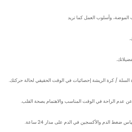
الموضة، وأسلوب العمل كما تريد
.
ضيلاتك.
 السلة / كرة الريشة إحصائيات في الوقت الحقيقي لحالة حركتك.
ن عدم الراحة في الوقت المناسب والاهتمام بصحة القلب.
ضغط الدم والأكسجين في الدم على مدار 24 ساعة.