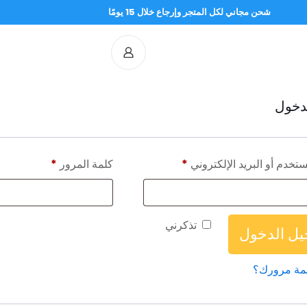
شحن مجاني لكل المتجر وإرجاع خلال 15 يومًا
دخول
تخدم أو البريد الإلكتروني
*
كلمة المرور
*
تذكرني
ل الدخول
مة مرورك؟