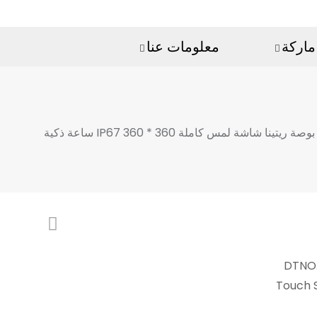
ماركة
معلومات عنا